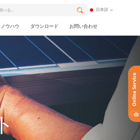
日本語
ノウハウ
ダウンロード
お問い合わせ
ト