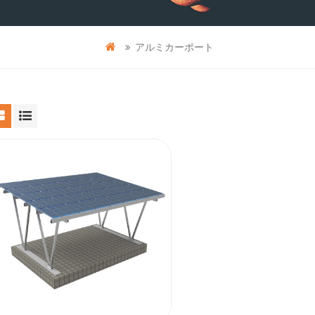
アルミカーポート