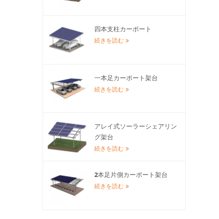
四本支柱カーポート
続きを読む
一本足カーポート架台
続きを読む
アレイ式ソーラーシェアリン
グ架台
続きを読む
2本足片側カーポート架台
続きを読む