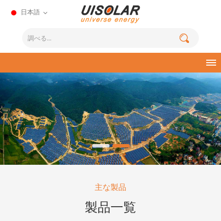
日本語
主な製品
製品一覧