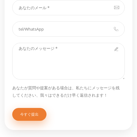
あなたが質問や提案がある場合は、私たちにメッセージを残
してください、我々はできるだけ早く返信されます！
今すぐ提出