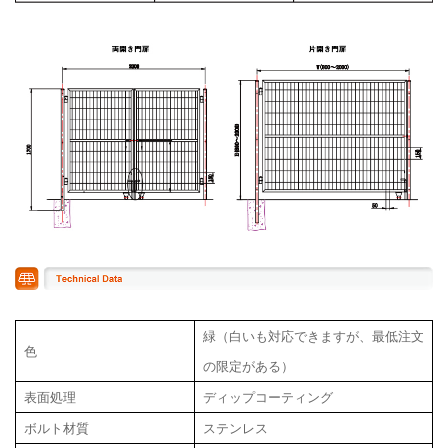
緑（白いも対応できますが、最低注文
色
の限定がある）
表面処理
ディップコーティング
ボルト材質
ステンレス