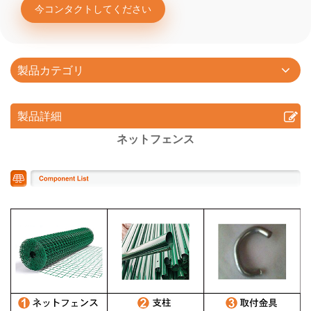
今コンタクトしてください
製品カテゴリ
製品詳細
ネットフェンス