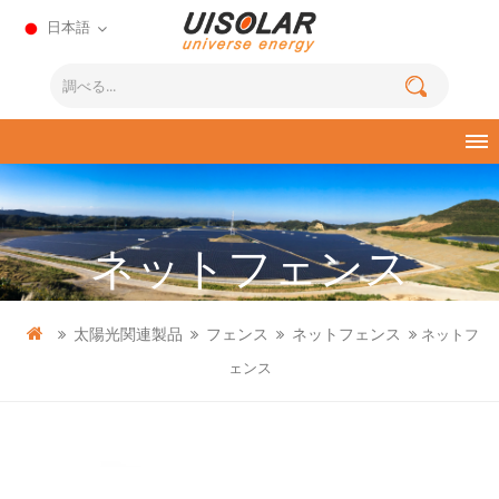
日本語
ネットフェンス
太陽光関連製品
フェンス
ネットフェンス
ネットフ
ェンス