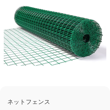
ネットフェンス