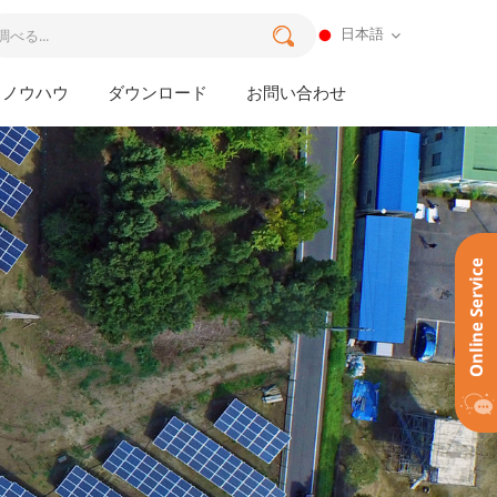
日本語
ノウハウ
ダウンロード
お問い合わせ