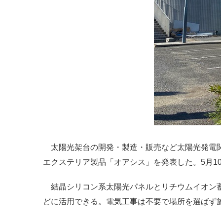
太陽光架台の開発・製造・販売など太陽光発電関
エクステリア製品「オアシス」を発表した。5月1
結晶シリコン系太陽光パネルとリチウムイオン蓄
どに活用できる。電気工事は不要で場所を選ばず