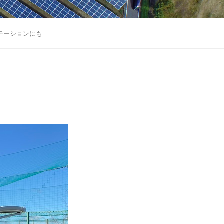
テーションにも