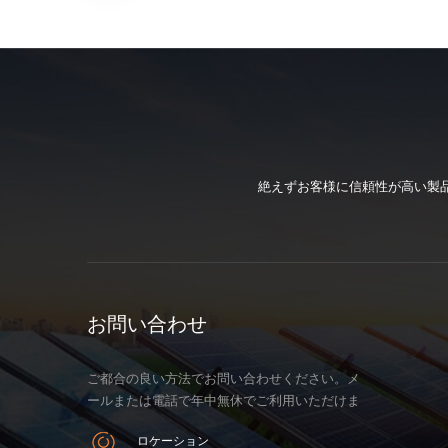
絶えずお客様に信頼性が高い製
お問い合わせ
ご都合の良い方法でお問い合わせください。メ
ールまたは電話で年中無休でご利用いただけま
す。
ロケーション