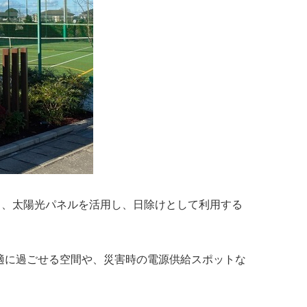
日、太陽光パネルを活用し、日除けとして利用する
適に過ごせる空間や、災害時の電源供給スポットな