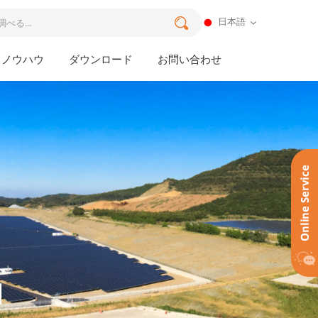
日本語
ノウハウ
ダウンロード
お問い合わせ
品