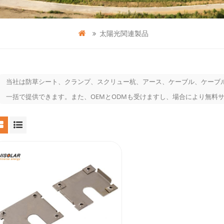
太陽光関連製品
当社は防草シート、クランプ、スクリュー杭、アース、ケーブル、ケーブ
一括で提供できます。また、OEMとODMも受けますし、場合により無料