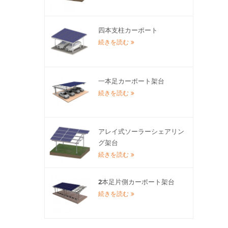
四本支柱カーポート
続きを読む
一本足カーポート架台
続きを読む
アレイ式ソーラーシェアリン
グ架台
続きを読む
2本足片側カーポート架台
続きを読む