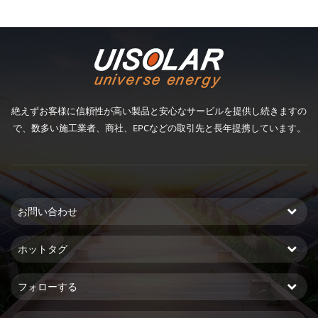
絶えずお客様に信頼性が高い製品と安心なサービルを提供し続きますの
で、数多い施工業者、商社、EPCなどの取引先と長年提携しています。
お問い合わせ
ホットタグ
フォローする