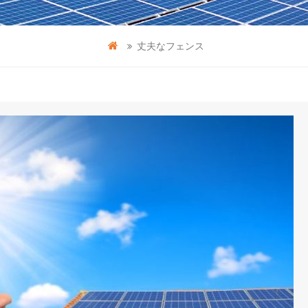
丈夫なフェンス