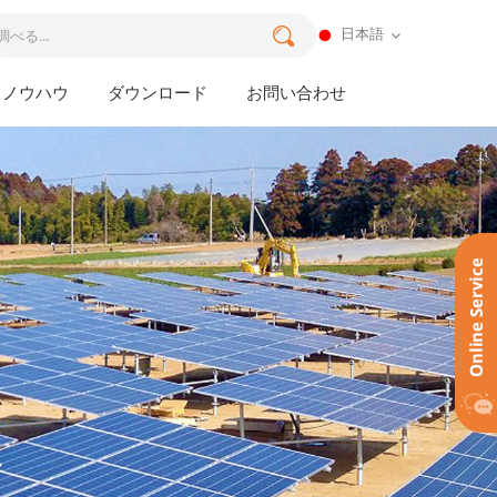
日本語
ノウハウ
ダウンロード
お問い合わせ
ス