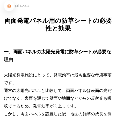
Jul 1,2024
両面
発電
パネル用
の
防草シートの必要
性と効果
一、両面パネルの太陽光発電に防草シートが必要な
理由
太陽光発電施設にとって、発電効率は最も重要な考慮事項
です。
通常の太陽光パネルと比較して、両面パネルは表面の光だ
けでなく、裏面を通じて壁面や地面などからの反射光も吸
収できるため、発電効率が向上します。
しかし、両面パネルを設置した後、地面の雑草の成長を制