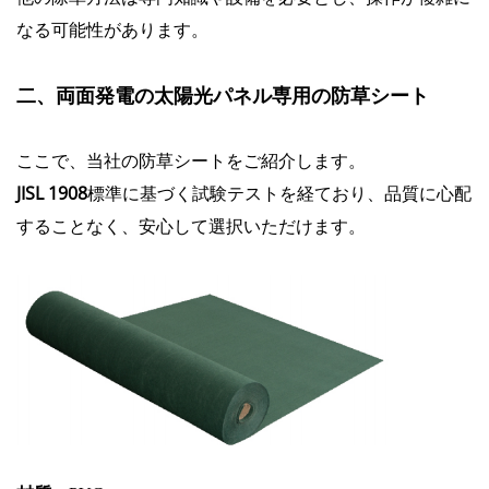
なる可能性があります。
二、両面発電の太陽光パネル専用の防草シート
ここで、当社の防草シートをご紹介します。
JISL 1908
標準に基づく試験テストを経ており、品質に心配
することなく、安心して選択いただけます。