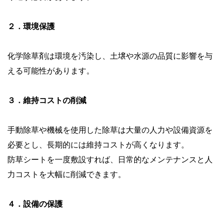
２．環境保護
化学除草剤は環境を汚染し、土壌や水源の品質に影響を与
える可能性があります。
３．維持コストの削減
手動除草や機械を使用した除草は大量の人力や設備資源を
必要とし、長期的には維持コストが高くなります。
防草シートを一度敷設すれば、日常的なメンテナンスと人
力コストを大幅に削減できます。
４．設備の保護