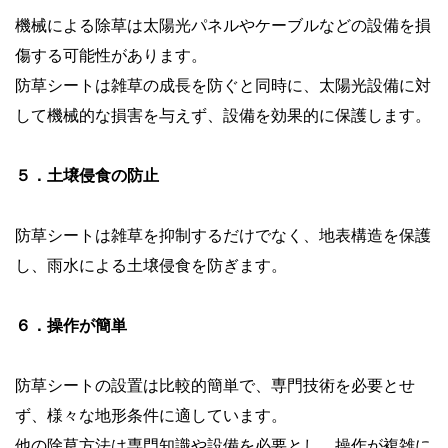
機械による除草は太陽光パネルやケーブルなどの設備を損
傷する可能性があります。
防草シートは雑草の成長を防ぐと同時に、太陽光設備に対
して機械的な損害を与えず、設備を効果的に保護します。
５．土壌侵食の防止
防草シートは雑草を抑制するだけでなく、地表構造を保護
し、雨水による土壌侵食を防ぎます。
６．操作が簡単
防草シートの設置は比較的簡単で、専門技術を必要とせ
ず、様々な地形条件に適しています。
他の除草方法は専門知識や設備を必要とし、操作が複雑に