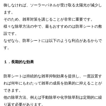
御しなければ、ソーラーパネルが受け取る太陽光が減少し
ます。
そのため、雑草対策を講じることが非常に重要です。
様々な除草方法の中で、最もおすすめのは防草シートの敷
設です。
なぜなら、防草シートには以下のような利点があるからで
す。
１．長期的な効果
防草シートは持続的な雑草抑制効果を提供し、一度設置す
れば何年にもわたって雑草の成長を効果的に抑えることが
できます。
他の除草方法、例えば手動除草や化学除草剤は定期的に繰
り返す必要があります。