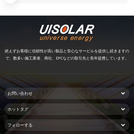
絶えずお客様に信頼性が高い製品と安心なサービルを提供し続きますの
で、数多い施工業者、商社、EPCなどの取引先と長年提携しています。
お問い合わせ
ホットタグ
フォローする