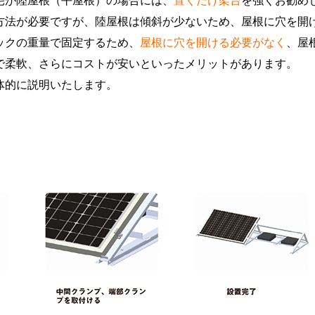
方法が必要ですが、陸屋根は傾斜が少ないため、屋根に穴を開
ックの重量で固定するため、
屋根に穴を開ける必要がなく
、屋
で柔軟、さらにコストが安いといったメリットがあります。
体的に説明いたします。