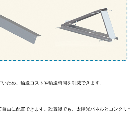
すいため、輸送コストや輸送時間を削減できます。
て自由に配置できます。設置後でも、太陽光パネルとコンクリ