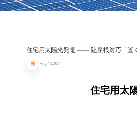
住宅用太陽光発電 —— 陸屋根対応「置
Aug 15,2024
住宅用太陽