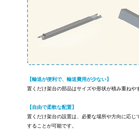
【輸送が便利で、輸送費用が少ない】
置くだけ架台の部品はサイズや形状が積み重ねや
【自由で柔軟な配置】
置くだけ架台の設置は、必要な場所や方向に応じ
することが可能です。