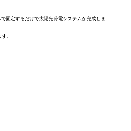
具で固定するだけで太陽光発電システムが完成しま
ます。