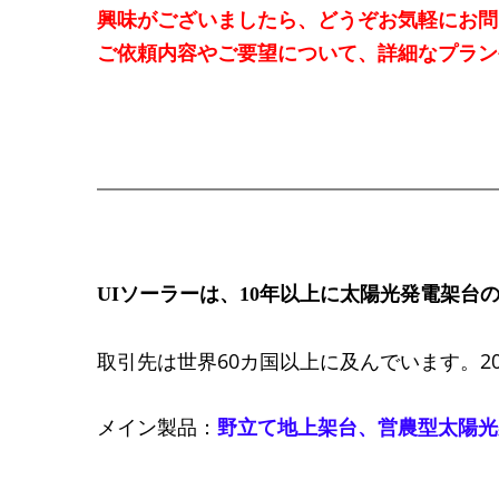
興味がございましたら、どうぞお気軽にお問
ご依頼内容やご要望について、詳細なプラン
UIソーラーは、10年以上に太陽光発電架
取引先は世界60カ国以上に及んでいます。2
メイン製品：
野立て地上架台
、
営農型太陽光