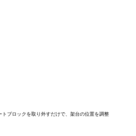
ートブロックを取り外すだけで、架台の位置を調整