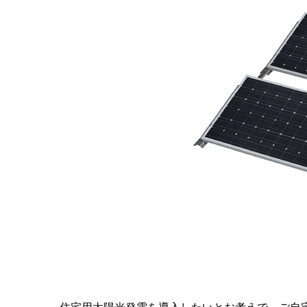
住宅用太陽光発電を導入したいとお考えで、ご自