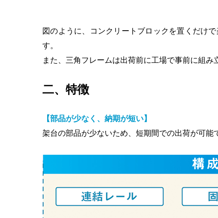
図のように、コンクリートブロックを置くだけで
す。
また、三角フレームは出荷前に工場で事前に組み
二、特徴
【部品が少なく、納期が短い】
架台の部品が少ないため、短期間での出荷が可能