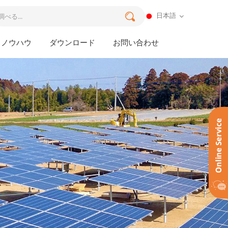
日本語
ノウハウ
ダウンロード
お問い合わせ