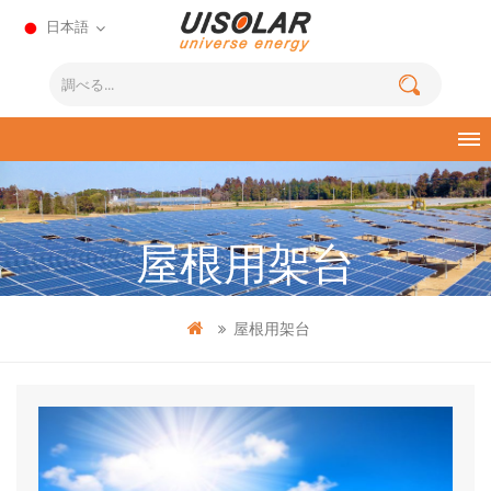
日本語
屋根用架台
屋根用架台