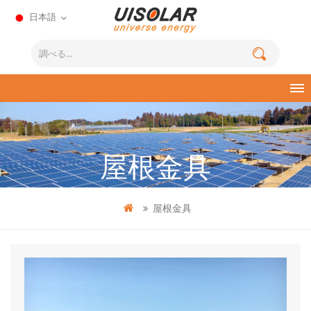
日本語
屋根金具
屋根金具