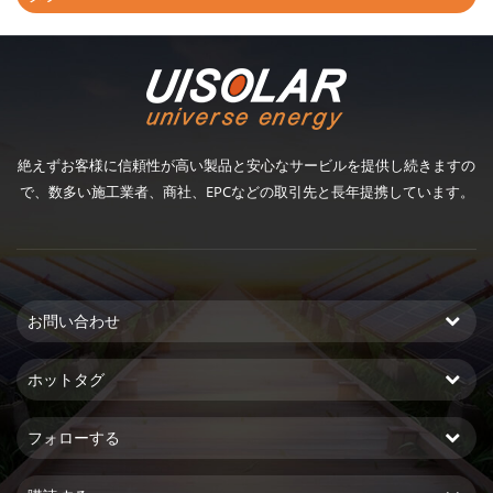
絶えずお客様に信頼性が高い製品と安心なサービルを提供し続きますの
で、数多い施工業者、商社、EPCなどの取引先と長年提携しています。
お問い合わせ
ホットタグ
フォローする