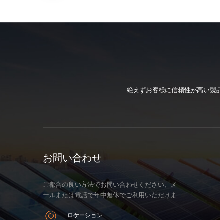
絶えずお客様に信頼性が高い製
お問い合わせ
ご都合の良い方法でお問い合わせください。メ
ールまたは電話で年中無休でご利用いただけま
す。
ロケーション