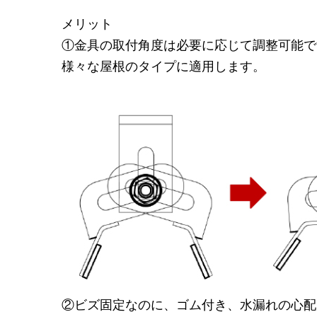
メリット
①
金具の取付角度は必要に応じて調整可能で
様々な屋根のタイプに適用します。
②ビズ固定なのに、ゴム付き、水漏れの心配