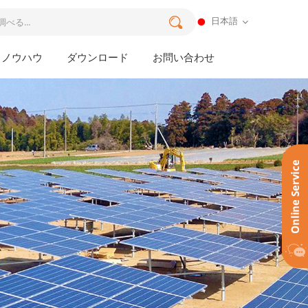
日本語
ノウハウ
ダウンロード
お問い合わせ