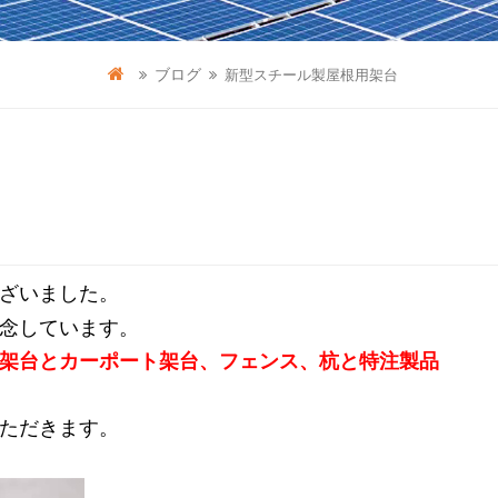
ブログ
新型スチール製屋根用架台
ざいました。
念しています。
架台とカーポート架台、フェンス、杭と特注製品
ただきます。