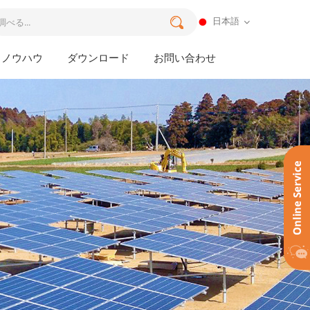
日本語
ノウハウ
ダウンロード
お問い合わせ