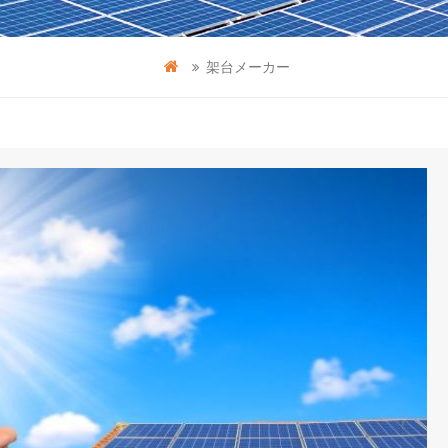
架台メーカー