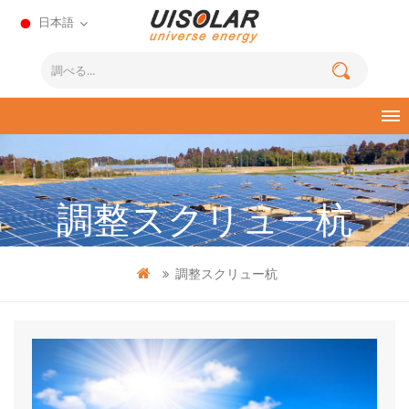
日本語
調整スクリュー杭
調整スクリュー杭