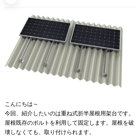
こんにちは～
今回、紹介したいのは重ね式折半屋根用架台です。
屋根既存のボルトを利用して固定します。屋根を破
壊しなくても、取り付けられます。