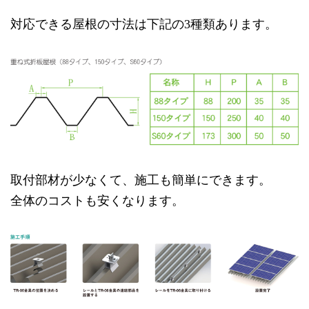
対応できる屋根の寸法は下記の
3種類あります。
取付部材が少なくて、施工も簡単にできます。
全体のコストも安くなります。