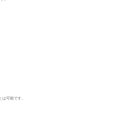
とは可能です。