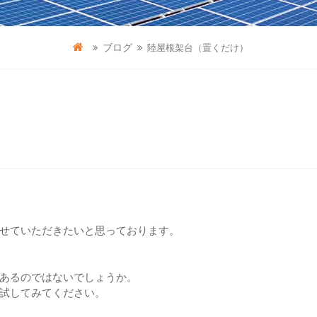
ブログ
陸屋根架台（置くだけ）
せていただきたいと思っております。
あるのではないでしょうか。
試してみてください。