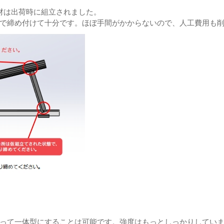
材は出荷時に組立されました。
で締め付けて十分です。
ほぼ手間がかからないので、人工費用も
って一体型にすることは可能です。
強度はもっとしっかりしてい