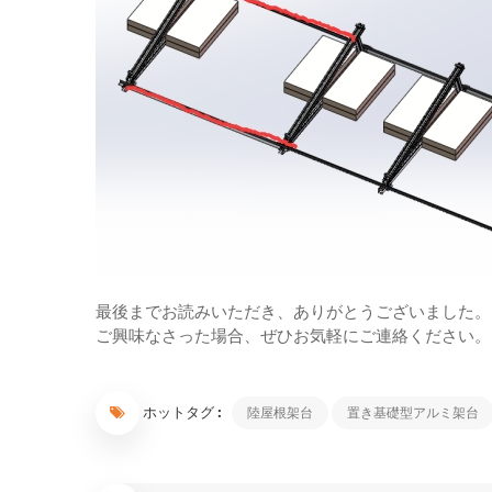
最後までお読みいただき、ありがとうございました。
ご興味なさった場合、ぜひお気軽にご連絡ください。
ホットタグ :
陸屋根架台
置き基礎型アルミ架台