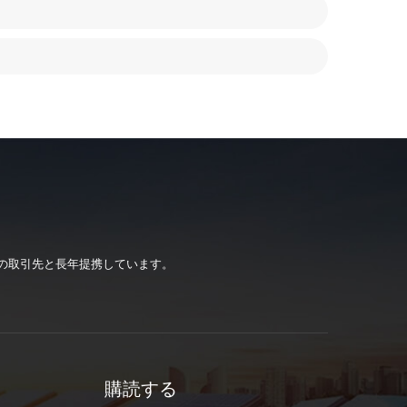
の取引先と長年提携しています。
購読する