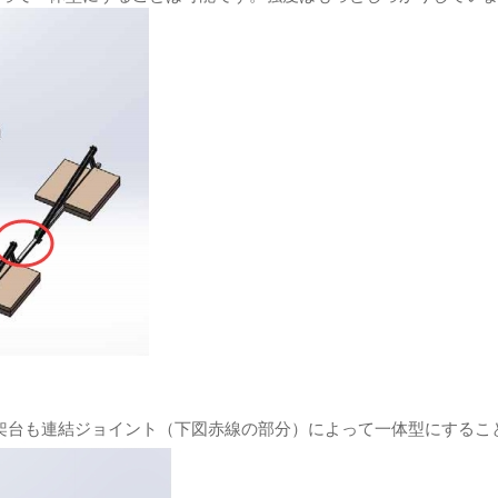
架台も連結ジョイント（下図赤線の部分）によって一体型にするこ