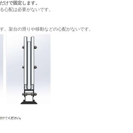
だけで固定します。
る心配は必要がないです。
す。
架台の滑りや移動などの心配がないです。