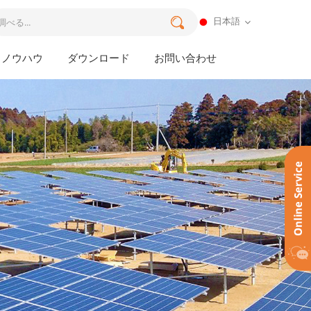
日本語
ノウハウ
ダウンロード
お問い合わせ