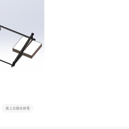
屋上太陽光発電