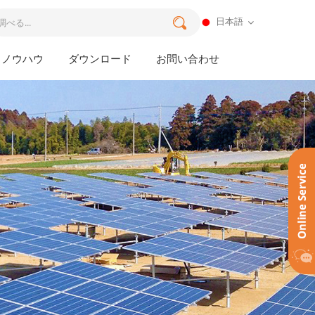
日本語
ノウハウ
ダウンロード
お問い合わせ